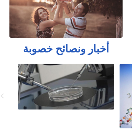
أخبار ونصائح خصوبة