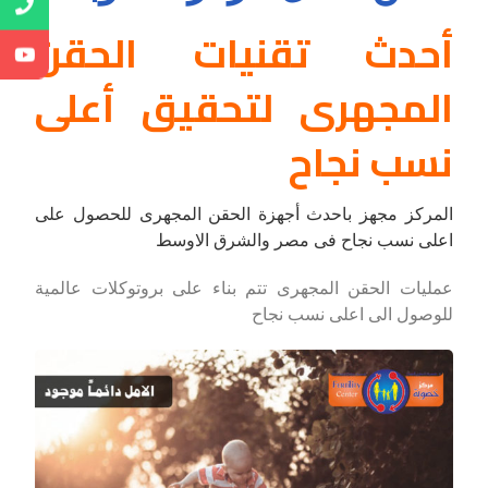
أحدث تقنيات الحقن
المجهرى لتحقيق أعلى
نسب نجاح
المركز مجهز باحدث أجهزة الحقن المجهرى للحصول على
اعلى نسب نجاح فى مصر والشرق الاوسط
عمليات الحقن المجهرى تتم بناء على بروتوكلات عالمية
للوصول الى اعلى نسب نجاح