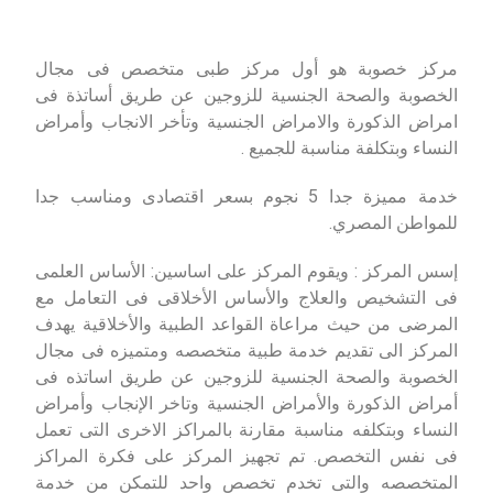
مركز خصوبة هو أول مركز طبى متخصص فى مجال
الخصوبة والصحة الجنسية للزوجين عن طريق أساتذة فى
امراض الذكورة والامراض الجنسية وتأخر الانجاب وأمراض
النساء وبتكلفة مناسبة للجميع .
خدمة مميزة جدا 5 نجوم بسعر اقتصادى ومناسب جدا
للمواطن المصري.
إسس المركز : ويقوم المركز على اساسين: الأساس العلمى
فى التشخيص والعلاج والأساس الأخلاقى فى التعامل مع
المرضى من حيث مراعاة القواعد الطبية والأخلاقية يهدف
المركز الى تقديم خدمة طبية متخصصه ومتميزه فى مجال
الخصوبة والصحة الجنسية للزوجين عن طريق اساتذه فى
أمراض الذكورة والأمراض الجنسية وتاخر الإنجاب وأمراض
النساء وبتكلفه مناسبة مقارنة بالمراكز الاخرى التى تعمل
فى نفس التخصص. تم تجهيز المركز على فكرة المراكز
المتخصصه والتى تخدم تخصص واحد للتمكن من خدمة