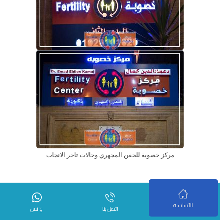
مركز خصوبة للحقن المجهري وحالات تاخر الانجاب
الأساسية
اتصل بنا
واتس