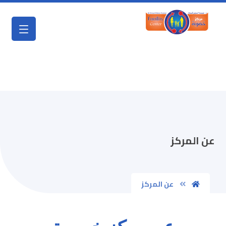
عن المركز
عن المركز