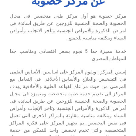
عن مركز خصوبة
مركز خصوبة هو أول مركز طبى متخصص فى مجال
الخصوبة والصحة الجنسية للزوجين عن طريق أساتذة فى
امراض الذكورة والامراض الجنسية وتأخر الانجاب وأمراض
النساء وبتكلفة مناسبة للجميع .
خدمة مميزة جدا 5 نجوم بسعر اقتصادى ومناسب جدا
للمواطن المصري.
إسس المركز : ويقوم المركز على اساسين: الأساس العلمى
فى التشخيص والعلاج والأساس الأخلاقى فى التعامل مع
المرضى من حيث مراعاة القواعد الطبية والأخلاقية يهدف
المركز الى تقديم خدمة طبية متخصصه ومتميزه فى مجال
الخصوبة والصحة الجنسية للزوجين عن طريق اساتذه فى
أمراض الذكورة والأمراض الجنسية وتاخر الإنجاب وأمراض
النساء وبتكلفه مناسبة مقارنة بالمراكز الاخرى التى تعمل
فى نفس التخصص. تم تجهيز المركز على فكرة المراكز
المتخصصه والتى تخدم تخصص واحد للتمكن من خدمة