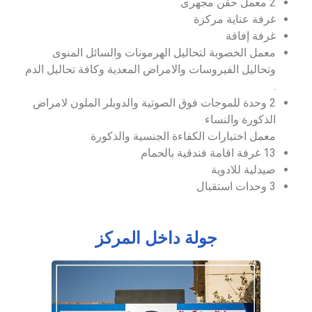
2 معمل حقن مجهرى
غرفة عناية مركزة
غرفة إفاقة
معمل الخصوبة لتحاليل الهرمونات والسائل المنوى
وتحاليل الفيروسات والامراض المعدية وكافة تحاليل الدم
.
2 وحدة للموجات فوق الصوتية والدوبلر الملون لامراض
الذكورة والنساء
معمل اختبارات الكفاءة الجنسية والذكورة
13 غرفة اقامة فندقية بالحمام
صيدلية للادوية
3 وحدات استقبال
جولة داخل المركز