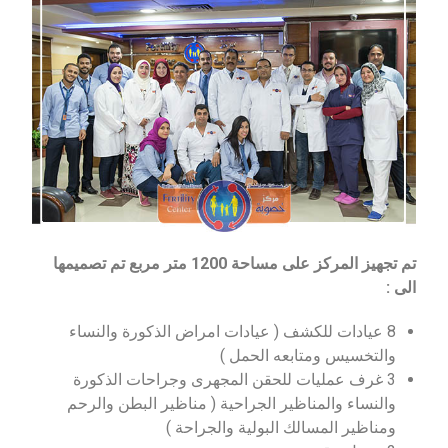
تم تجهيز المركز على مساحة 1200 متر مربع تم تصميمها
الى :
8 عيادات للكشف ( عيادات امراض الذكورة والنساء
والتخسيس ومتابعه الحمل )
3 غرف عمليات للحقن المجهرى وجراحات الذكورة
والنساء والمناظير الجراحية ( مناظير البطن والرحم
ومناظير المسالك البولية والجراحة )