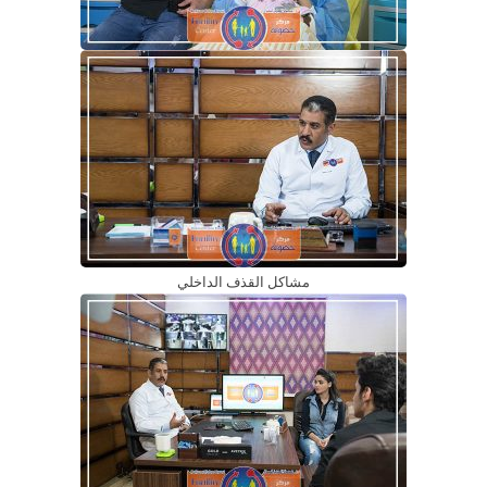
مشاكل القذف الداخلي